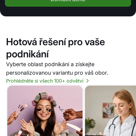
Hotová řešení pro vaše
podnikání
Vyberte oblast podnikání a získejte
personalizovanou variantu pro váš obor.
Prohlédněte si všech 100+ odvětví