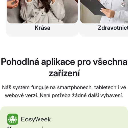
Krása
Zdravotnict
Pohodlná aplikace pro všechna
zařízení
Náš systém funguje na smartphonech, tabletech i ve
webové verzi. Není potřeba žádné další vybavení.