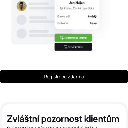
Registrace zdarma
Zvláštní pozornost klientům