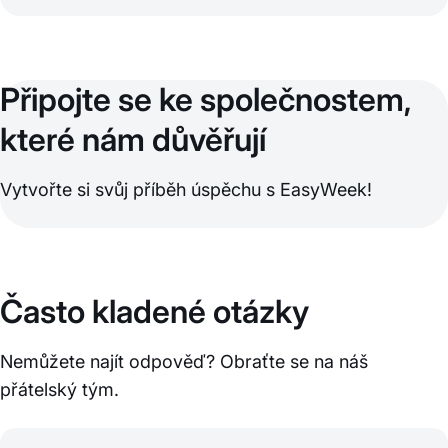
Připojte se ke společnostem,
které nám důvěřují
Vytvořte si svůj příběh úspěchu s EasyWeek!
Často kladené otázky
Nemůžete najít odpověď? Obraťte se na náš
přátelský tým.