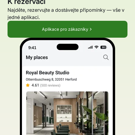
K rezervaci
Najděte, rezervujte a dostávejte připomínky — vše v
jedné aplikaci.
Aplikace pro zákazníky