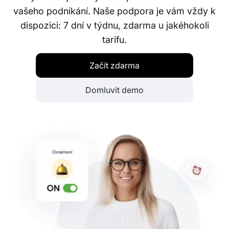
vašeho podnikání. Naše podpora je vám vždy k
dispozici: 7 dní v týdnu, zdarma u jakéhokoli
tarifu.
Začít zdarma
Domluvit demo