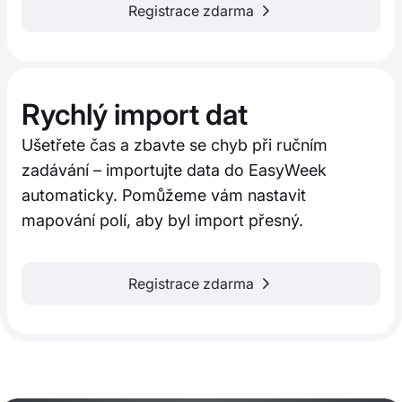
Registrace zdarma
Rychlý import dat
Ušetřete čas a zbavte se chyb při ručním
zadávání – importujte data do EasyWeek
automaticky. Pomůžeme vám nastavit
mapování polí, aby byl import přesný.
Registrace zdarma