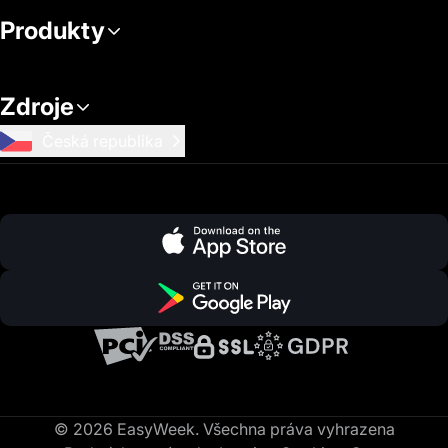
Produkty
Zdroje
Česká republika
© 2026 EasyWeek. Všechna práva vyhrazena