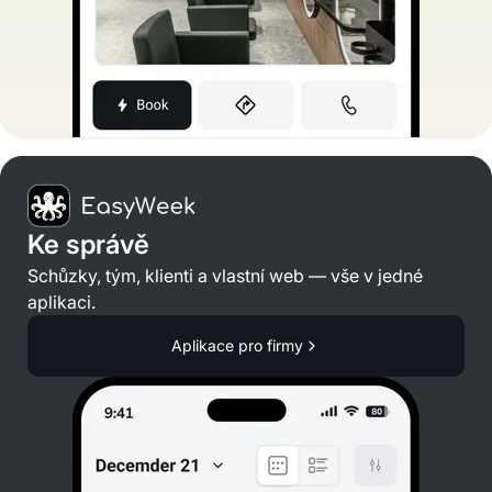
Ke správě
Schůzky, tým, klienti a vlastní web — vše v jedné
aplikaci.
Aplikace pro firmy