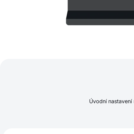
Úvodní nastavení 