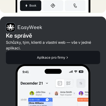
Ke správě
Schůzky, tým, klienti a vlastní web — vše v jedné
aplikaci.
Aplikace pro firmy