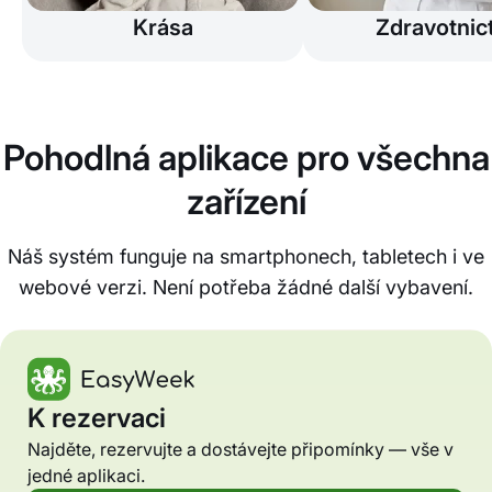
Krása
Zdravotnict
Pohodlná aplikace pro všechna
zařízení
Náš systém funguje na smartphonech, tabletech i ve
webové verzi. Není potřeba žádné další vybavení.
K rezervaci
Najděte, rezervujte a dostávejte připomínky — vše v
jedné aplikaci.