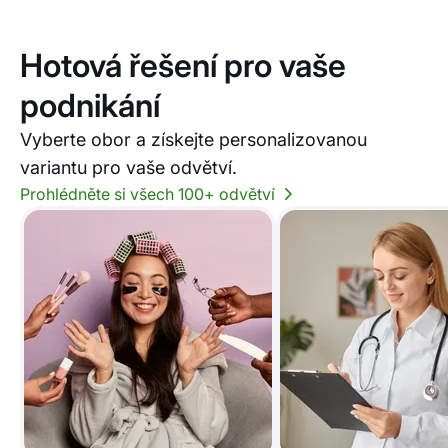
Hotová řešení pro vaše
podnikání
Vyberte obor a získejte personalizovanou
variantu pro vaše odvětví.
Prohlédněte si všech 100+ odvětví