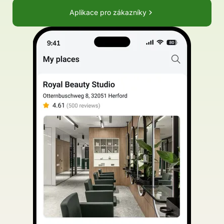
Aplikace pro zákazníky