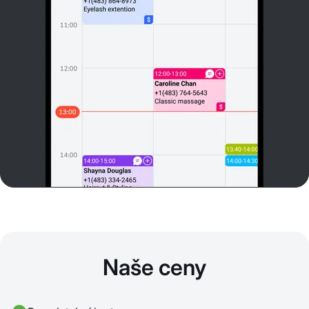
Naše ceny