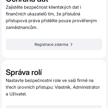
Zajistěte bezpečnost klientských dat i
finančních ukazatelů tím, že příslušná
přístupová práva přidělíte pouze prověřeným
zaměstnancům.
Registrace zdarma
Správa rolí
Nastavte bezpečnostní role ve vaší firmě na
třech úrovních přístupu: Vlastník, Administrátor
a Uživatel.