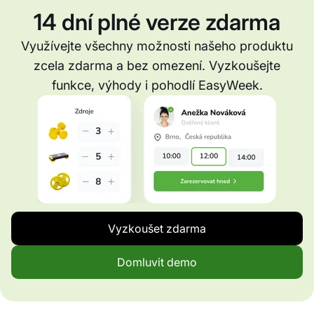
14 dní plné verze zdarma
Využívejte všechny možnosti našeho produktu
zcela zdarma a bez omezení. Vyzkoušejte
funkce, výhody i pohodlí EasyWeek.
Vyzkoušet zdarma
Domluvit demo