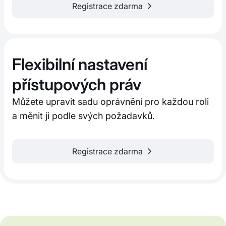
Registrace zdarma
Flexibilní nastavení
přístupových práv
Můžete upravit sadu oprávnění pro každou roli
a měnit ji podle svých požadavků.
Registrace zdarma