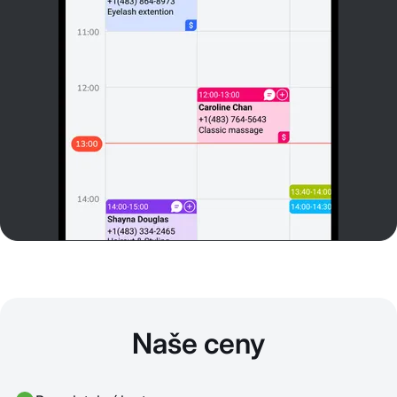
Naše ceny