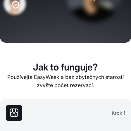
Jak to funguje?
Používejte EasyWeek a bez zbytečných starostí
zvyšte počet rezervací.
Krok 1