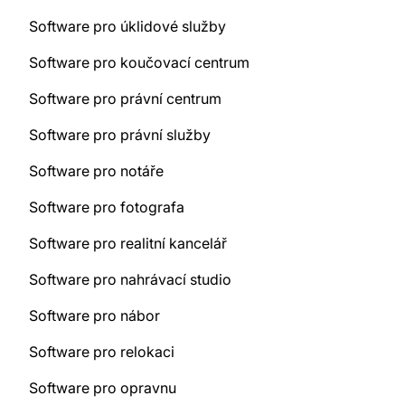
Software pro úklidové služby
Software pro koučovací centrum
Software pro právní centrum
Software pro právní služby
Software pro notáře
Software pro fotografa
Software pro realitní kancelář
Software pro nahrávací studio
Software pro nábor
Software pro relokaci
Software pro opravnu