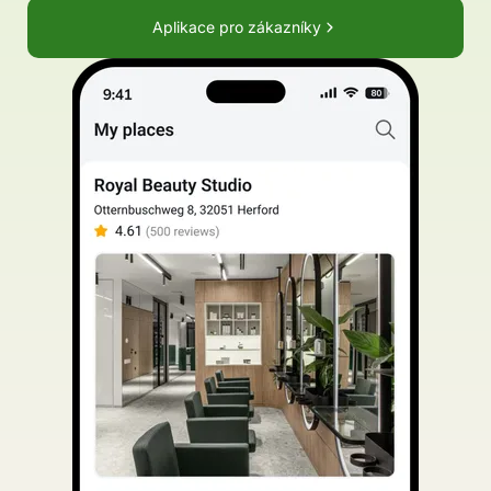
Aplikace pro zákazníky