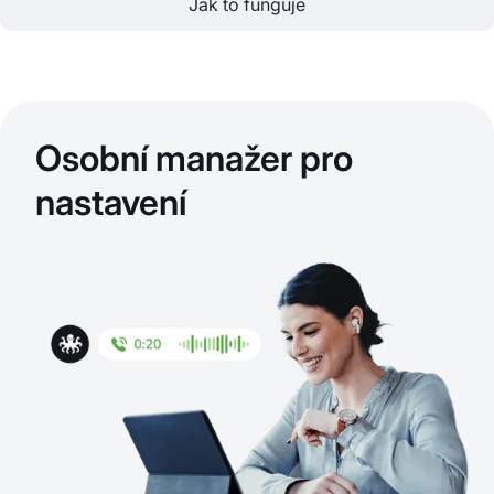
Jak to funguje
Osobní manažer pro
nastavení