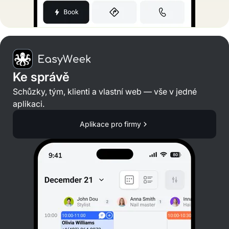
Ke správě
Schůzky, tým, klienti a vlastní web — vše v jedné
aplikaci.
Aplikace pro firmy