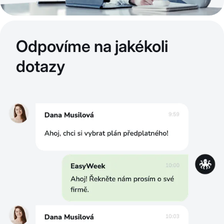
Odpovíme na jakékoli
dotazy