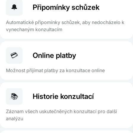
🔔
Připomínky schůzek
Automatické připomínky schůzek, aby nedocházelo k
vynechaným konzultacím
💳
Online platby
Možnost přijímat platby za konzultace online
📚
Historie konzultací
Záznam všech uskutečněných konzultací pro další
analýzu