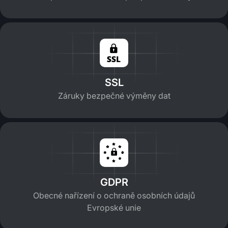
SSL
Záruky bezpečné výměny dat
GDPR
Obecné nařízení o ochraně osobních údajů
Evropské unie