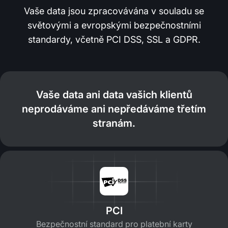
Vaše data jsou zpracovávána v souladu se
světovými a evropskými bezpečnostními
standardy, včetně PCI DSS, SSL a GDPR.
Vaše data ani data vašich klientů
neprodáváme ani nepředáváme třetím
stranám.
PCI
Bezpečnostní standard pro platební karty