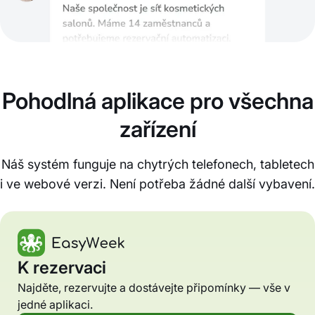
Pohodlná aplikace pro všechna
zařízení
Náš systém funguje na chytrých telefonech, tabletech
i ve webové verzi. Není potřeba žádné další vybavení.
K rezervaci
Najděte, rezervujte a dostávejte připomínky — vše v
jedné aplikaci.