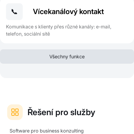
📞
Vícekanálový kontakt
Komunikace s klienty přes různé kanály: e-mail,
telefon, sociální sítě
Všechny funkce
Řešení pro služby
Software pro business konzulting