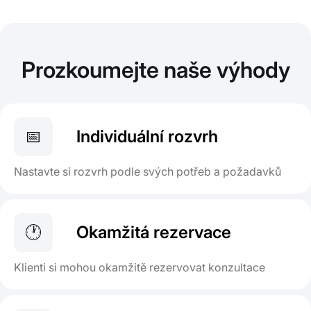
Prozkoumejte naše výhody
📅
Individuální rozvrh
Nastavte si rozvrh podle svých potřeb a požadavků
🕐
Okamžitá rezervace
Klienti si mohou okamžitě rezervovat konzultace