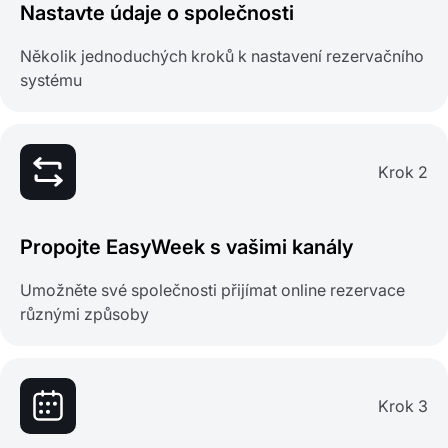
Nastavte údaje o společnosti
Několik jednoduchých kroků k nastavení rezervačního
systému
Krok 2
Propojte EasyWeek s vašimi kanály
Umožněte své společnosti přijímat online rezervace
různými způsoby
Krok 3