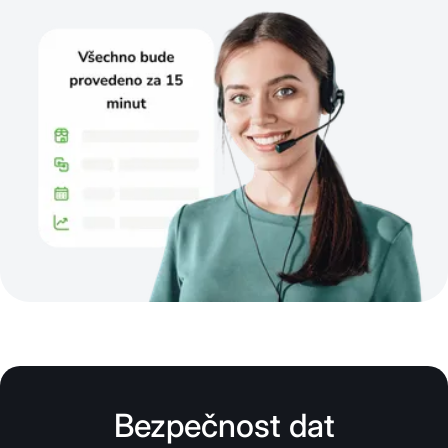
Bezpečnost dat