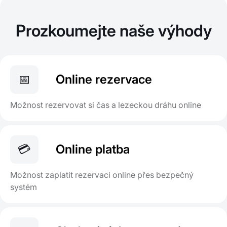
Prozkoumejte naše výhody
📅
Online rezervace
Možnost rezervovat si čas a lezeckou dráhu online
💳
Online platba
Možnost zaplatit rezervaci online přes bezpečný
systém