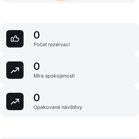
0
Počet rezervací
0
Míra spokojenosti
0
Opakované návštěvy