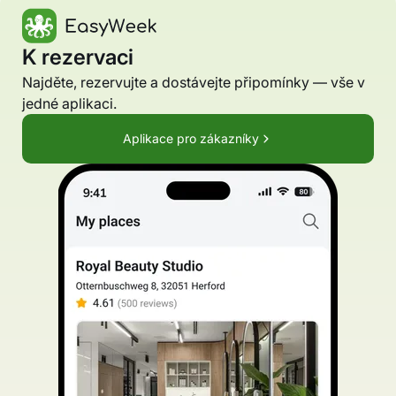
K rezervaci
Najděte, rezervujte a dostávejte připomínky — vše v
jedné aplikaci.
Aplikace pro zákazníky