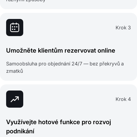
Krok 3
Umožněte klientům rezervovat online
Samoobsluha pro objednání 24/7 — bez překryvů a
zmatků
Krok 4
Využívejte hotové funkce pro rozvoj
podnikání