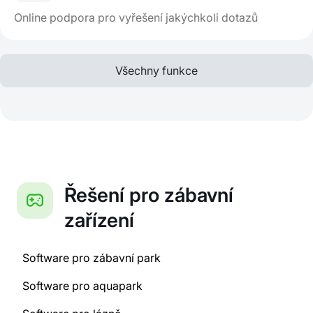
Online podpora pro vyřešení jakýchkoli dotazů
Všechny funkce
Řešení pro zábavní
zařízení
Software pro zábavní park
Software pro aquapark