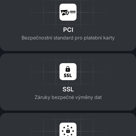
PCI
Bezpečnostní standard pro platební karty
SSL
Záruky bezpečné výměny dat