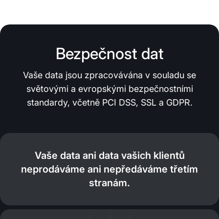
Bezpečnost dat
Vaše data jsou zpracovávána v souladu se
světovými a evropskými bezpečnostními
standardy, včetně PCI DSS, SSL a GDPR.
Vaše data ani data vašich klientů
neprodáváme ani nepředáváme třetím
stranám.