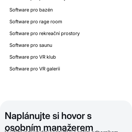
Software pro bazén
Software pro rage room
Software pro rekreační prostory
Software pro saunu
Software pro VR klub
Software pro VR galerii
Naplánujte si hovor s
osobním manažerem