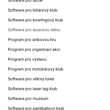
Software pro lázně
Software pro biliárový klub
Software pro bowlingový klub
Software pro lezeckou stěnu
Program pro únikovou hru
Program pro organizaci akcí
Program pro výstavu
Program pro motokárový klub
Software pro větrný tunel
Software pro laser tag klub
Software pro muzeum
Software pro paintballový klub