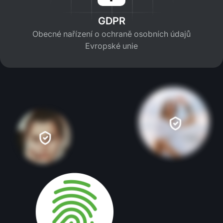
GDPR
Obecné nařízení o ochraně osobních údajů
Evropské unie