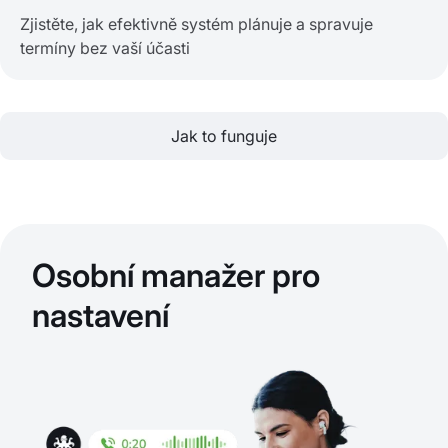
Zjistěte, jak efektivně systém plánuje a spravuje
termíny bez vaší účasti
Jak to funguje
Osobní manažer pro
nastavení