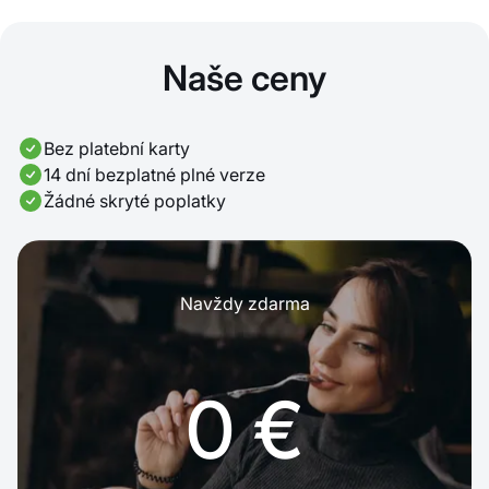
Naše ceny
Bez platební karty
14 dní bezplatné plné verze
Žádné skryté poplatky
Navždy zdarma
0 €