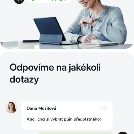
Odpovíme na jakékoli
dotazy