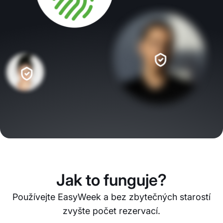
Jak to funguje?
Používejte EasyWeek a bez zbytečných starostí
zvyšte počet rezervací.