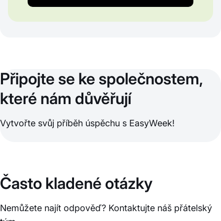
Připojte se ke společnostem,
které nám důvěřují
Vytvořte svůj příběh úspěchu s EasyWeek!
Často kladené otázky
Nemůžete najít odpověď? Kontaktujte náš přátelský