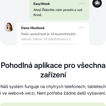
Pohodlná aplikace pro všechna
zařízení
Náš systém funguje na chytrých telefonech, tabletech
i ve webové verzi. Není potřeba žádné další vybavení.