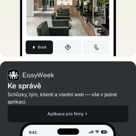
Ke správě
Schůzky, tým, klienti a vlastní web — vše v jedné
aplikaci.
Aplikace pro firmy