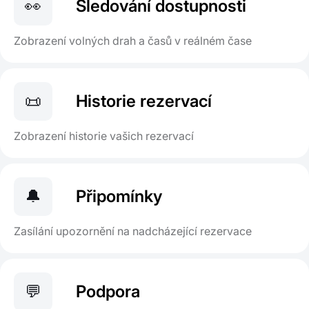
👀
Sledování dostupnosti
Zobrazení volných drah a časů v reálném čase
📜
Historie rezervací
Zobrazení historie vašich rezervací
🔔
Připomínky
Zasílání upozornění na nadcházející rezervace
💬
Podpora