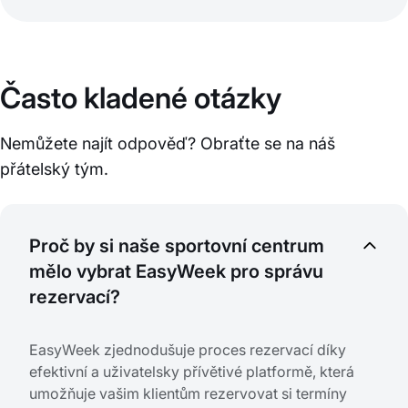
Často kladené otázky
Nemůžete najít odpověď? Obraťte se na náš
přátelský tým.
Proč by si naše sportovní centrum
mělo vybrat EasyWeek pro správu
rezervací?
EasyWeek zjednodušuje proces rezervací díky
efektivní a uživatelsky přívětivé platformě, která
umožňuje vašim klientům rezervovat si termíny