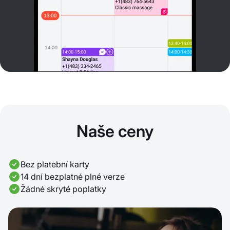
Naše ceny
Bez platební karty
14 dní bezplatné plné verze
Žádné skryté poplatky