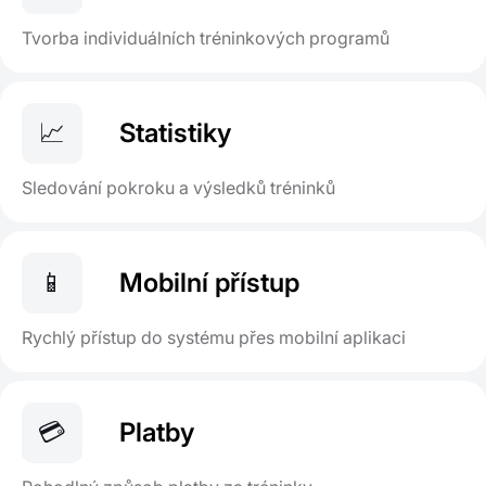
Tvorba individuálních tréninkových programů
📈
Statistiky
Sledování pokroku a výsledků tréninků
📱
Mobilní přístup
Rychlý přístup do systému přes mobilní aplikaci
💳
Platby