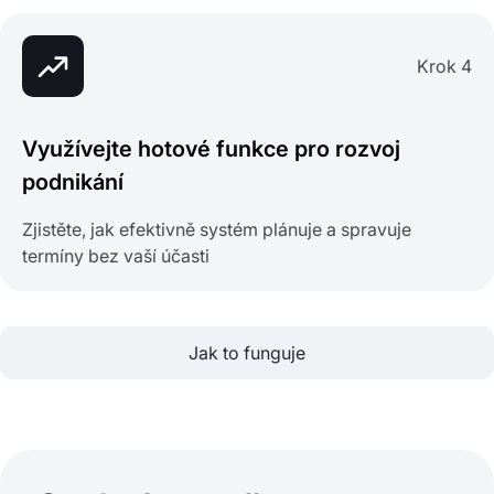
Krok 4
Využívejte hotové funkce pro rozvoj
podnikání
Zjistěte, jak efektivně systém plánuje a spravuje
termíny bez vaší účasti
Jak to funguje