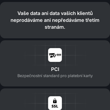
Vaše data ani data vašich klientů
neprodáváme ani nepředáváme třetím
stranám.
PCI
Bezpečnostní standard pro platební karty