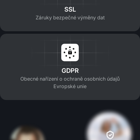
SSL
Záruky bezpečné výměny dat
GDPR
Obecné nařízení o ochraně osobních údajů
Evropské unie