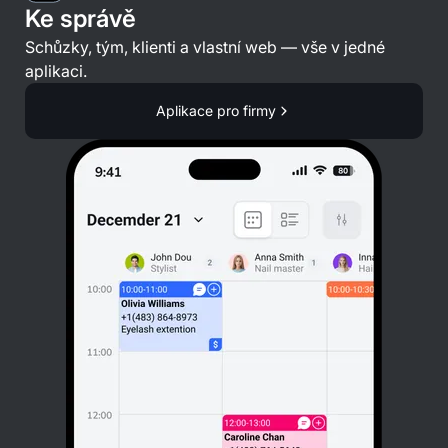
Ke správě
Schůzky, tým, klienti a vlastní web — vše v jedné
aplikaci.
Aplikace pro firmy