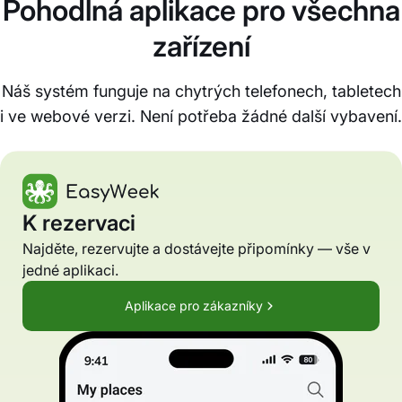
Pohodlná aplikace pro všechna
zařízení
Náš systém funguje na chytrých telefonech, tabletech
i ve webové verzi. Není potřeba žádné další vybavení.
K rezervaci
Najděte, rezervujte a dostávejte připomínky — vše v
jedné aplikaci.
Aplikace pro zákazníky