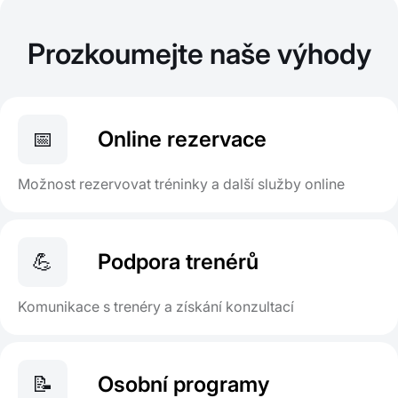
Prozkoumejte naše výhody
📅
Online rezervace
Možnost rezervovat tréninky a další služby online
💪
Podpora trenérů
Komunikace s trenéry a získání konzultací
📝
Osobní programy