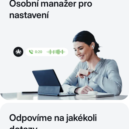
Osobní manažer pro
nastavení
Odpovíme na jakékoli