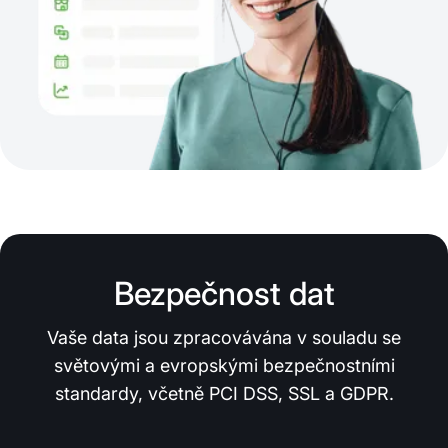
Bezpečnost dat
Vaše data jsou zpracovávána v souladu se
světovými a evropskými bezpečnostními
standardy, včetně PCI DSS, SSL a GDPR.