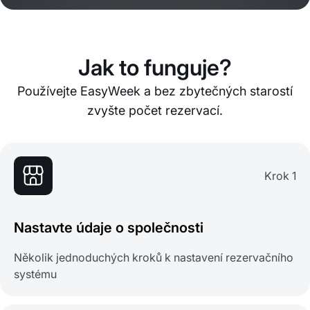
Jak to funguje?
Používejte EasyWeek a bez zbytečných starostí
zvyšte počet rezervací.
Krok 1
Nastavte údaje o společnosti
Několik jednoduchých kroků k nastavení rezervačního
systému