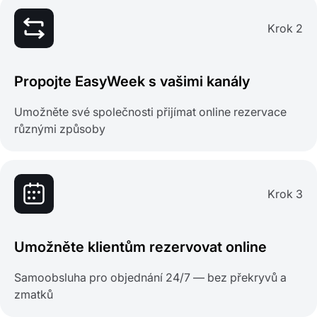
Krok 2
Propojte EasyWeek s vašimi kanály
Umožněte své společnosti přijímat online rezervace
různými způsoby
Krok 3
Umožněte klientům rezervovat online
Samoobsluha pro objednání 24/7 — bez překryvů a
zmatků