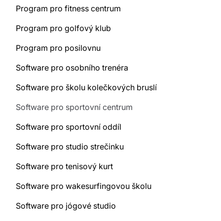
Program pro fitness centrum
Program pro golfový klub
Program pro posilovnu
Software pro osobního trenéra
Software pro školu kolečkových bruslí
Software pro sportovní centrum
Software pro sportovní oddíl
Software pro studio strečinku
Software pro tenisový kurt
Software pro wakesurfingovou školu
Software pro jógové studio