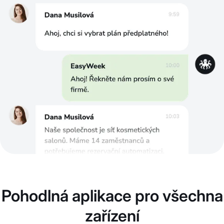
Pohodlná aplikace pro všechna
zařízení