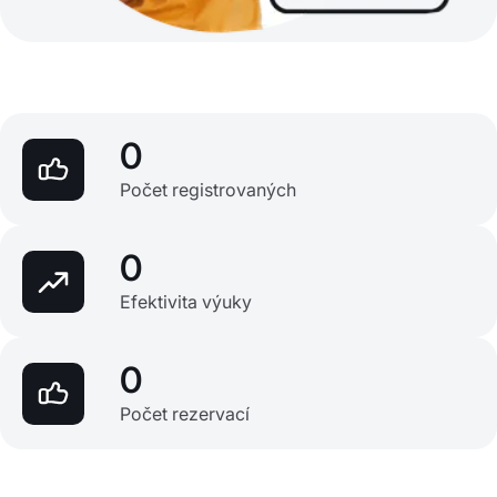
0
Počet registrovaných
0
Efektivita výuky
0
Počet rezervací