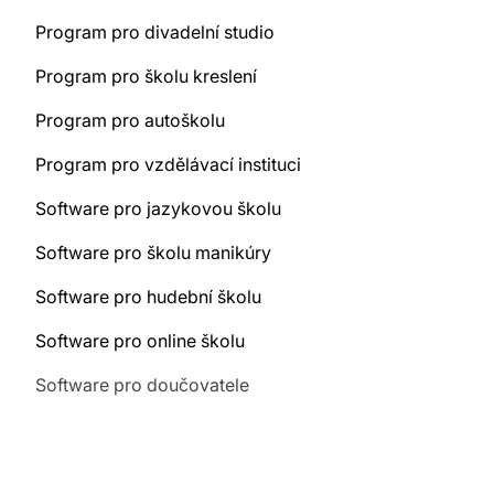
Program pro divadelní studio
Program pro školu kreslení
Program pro autoškolu
Program pro vzdělávací instituci
Software pro jazykovou školu
Software pro školu manikúry
Software pro hudební školu
Software pro online školu
Software pro doučovatele