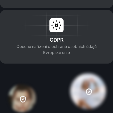
GDPR
Obecné nařízení o ochraně osobních údajů
Evropské unie