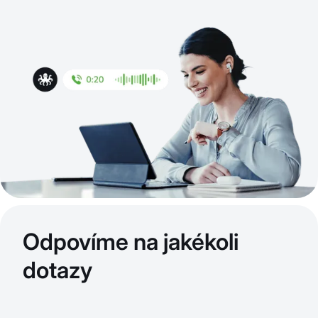
Odpovíme na jakékoli
dotazy