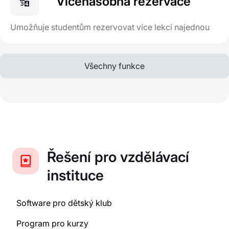
🔢
Vícenásobná rezervace
Umožňuje studentům rezervovat více lekcí najednou
Všechny funkce
Řešení pro vzdělávací
instituce
Software pro dětský klub
Program pro kurzy