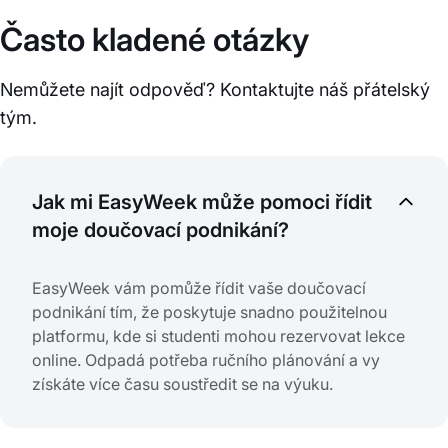
Často kladené otázky
Nemůžete najít odpověď? Kontaktujte náš přátelský
tým.
Jak mi EasyWeek může pomoci řídit
moje doučovací podnikání?
EasyWeek vám pomůže řídit vaše doučovací
podnikání tím, že poskytuje snadno použitelnou
platformu, kde si studenti mohou rezervovat lekce
online. Odpadá potřeba ručního plánování a vy
získáte více času soustředit se na výuku.