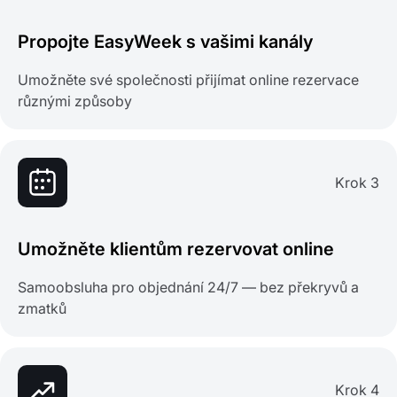
Propojte EasyWeek s vašimi kanály
Umožněte své společnosti přijímat online rezervace
různými způsoby
Krok 3
Umožněte klientům rezervovat online
Samoobsluha pro objednání 24/7 — bez překryvů a
zmatků
Krok 4