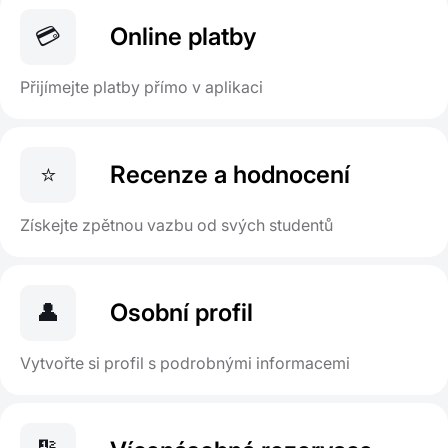
💳
Online platby
Přijímejte platby přímo v aplikaci
⭐
Recenze a hodnocení
Získejte zpětnou vazbu od svých studentů
👤
Osobní profil
Vytvořte si profil s podrobnými informacemi