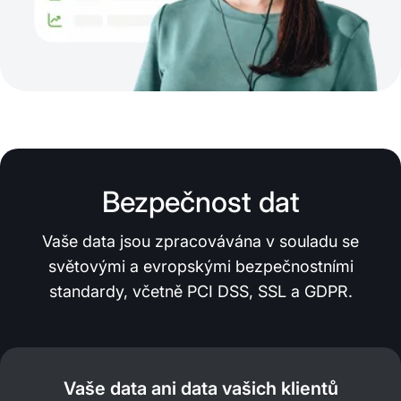
Bezpečnost dat
Vaše data jsou zpracovávána v souladu se
světovými a evropskými bezpečnostními
standardy, včetně PCI DSS, SSL a GDPR.
Vaše data ani data vašich klientů