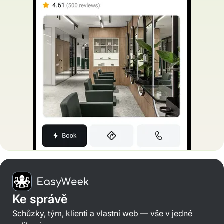
Ke správě
Schůzky, tým, klienti a vlastní web — vše v jedné