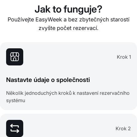
Jak to funguje?
Používejte EasyWeek a bez zbytečných starostí
zvyšte počet rezervací.
Krok 1
Nastavte údaje o společnosti
Několik jednoduchých kroků k nastavení rezervačního
systému
Krok 2