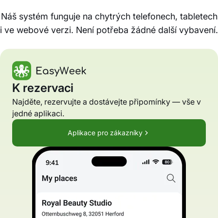
Náš systém funguje na chytrých telefonech, tabletech
i ve webové verzi. Není potřeba žádné další vybavení.
K rezervaci
Najděte, rezervujte a dostávejte připomínky — vše v
jedné aplikaci.
Aplikace pro zákazníky