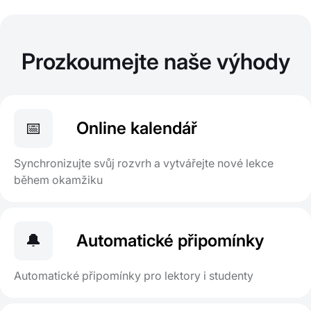
Prozkoumejte naše výhody
📅
Online kalendář
Synchronizujte svůj rozvrh a vytvářejte nové lekce
během okamžiku
🔔
Automatické připomínky
Automatické připomínky pro lektory i studenty