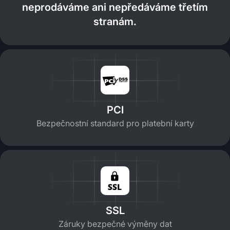
neprodáváme ani nepředáváme třetím
stranám.
PCI
Bezpečnostní standard pro platební karty
SSL
Záruky bezpečné výměny dat