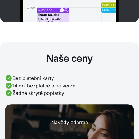
Naše ceny
Bez platební karty
14 dní bezplatné plné verze
Žádné skryté poplatky
Navždy zdarma