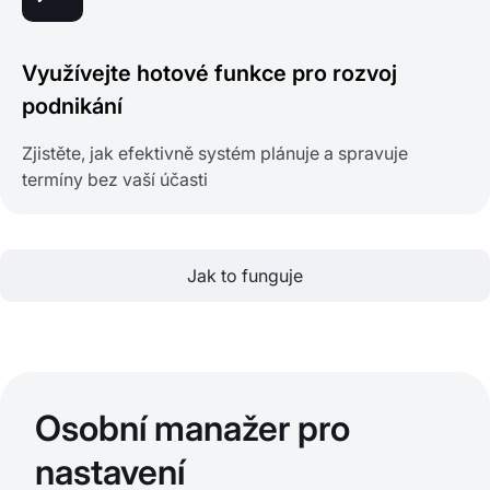
Využívejte hotové funkce pro rozvoj
podnikání
Zjistěte, jak efektivně systém plánuje a spravuje
termíny bez vaší účasti
Jak to funguje
Osobní manažer pro
nastavení