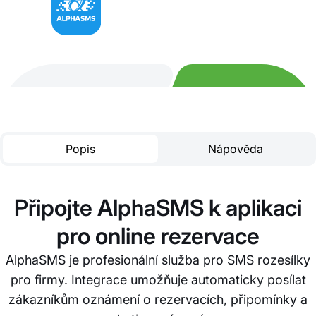
Popis
Nápověda
Připojte AlphaSMS k aplikaci
pro online rezervace
AlphaSMS je profesionální služba pro SMS rozesílky
pro firmy. Integrace umožňuje automaticky posílat
zákazníkům oznámení o rezervacích, připomínky a