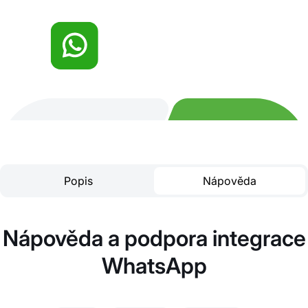
Popis
Nápověda
Nápověda a podpora integrace
WhatsApp