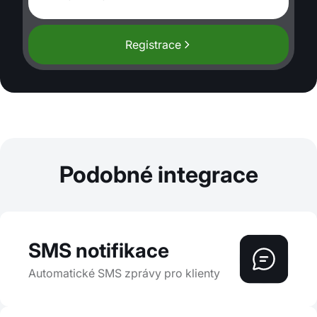
Registrace
Podobné integrace
SMS notifikace
Automatické SMS zprávy pro klienty