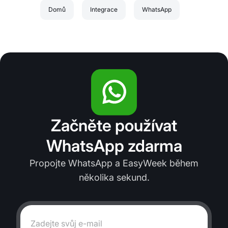
Domů
Integrace
WhatsApp
Začněte používat
WhatsApp zdarma
Propojte WhatsApp a EasyWeek během
několika sekund.