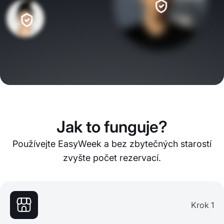
Jak to funguje?
Používejte EasyWeek a bez zbytečných starostí
zvyšte počet rezervací.
Krok 1