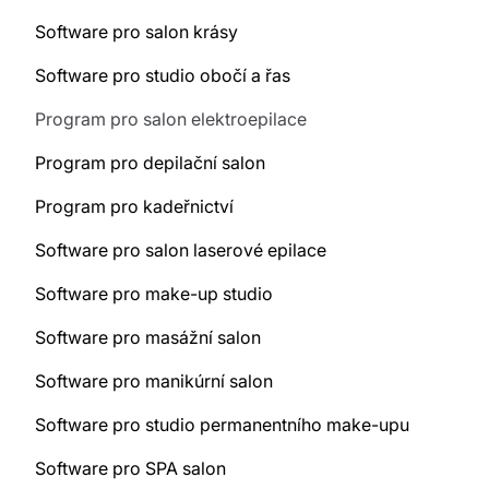
Software pro salon krásy
Software pro studio obočí a řas
Program pro salon elektroepilace
Program pro depilační salon
Program pro kadeřnictví
Software pro salon laserové epilace
Software pro make-up studio
Software pro masážní salon
Software pro manikúrní salon
Software pro studio permanentního make-upu
Software pro SPA salon