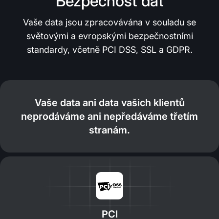
Bezpečnost dat
Vaše data jsou zpracovávána v souladu se
světovými a evropskými bezpečnostními
standardy, včetně PCI DSS, SSL a GDPR.
Vaše data ani data vašich klientů
neprodáváme ani nepředáváme třetím
stranám.
PCI