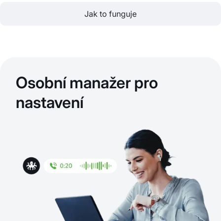
Jak to funguje
Osobní manažer pro
nastavení