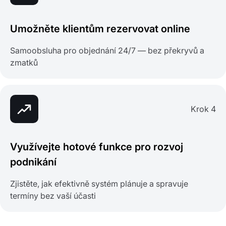
Umožněte klientům rezervovat online
Samoobsluha pro objednání 24/7 — bez překryvů a
zmatků
Krok 4
Využívejte hotové funkce pro rozvoj
podnikání
Zjistěte, jak efektivně systém plánuje a spravuje
termíny bez vaší účasti