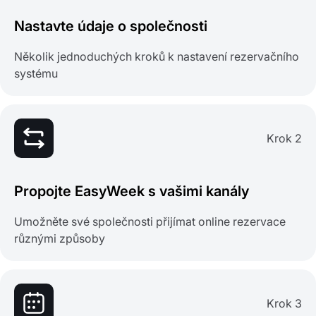
Nastavte údaje o společnosti
Několik jednoduchých kroků k nastavení rezervačního
systému
Krok 2
Propojte EasyWeek s vašimi kanály
Umožněte své společnosti přijímat online rezervace
různými způsoby
Krok 3