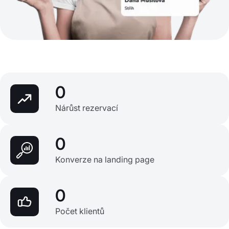
0
Nárůst rezervací
0
Konverze na landing page
0
Počet klientů