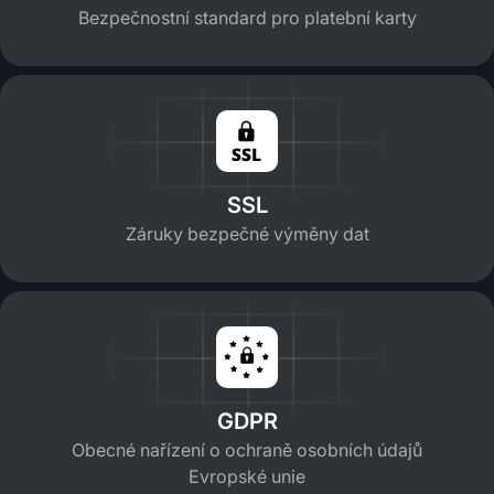
Bezpečnostní standard pro platební karty
SSL
Záruky bezpečné výměny dat
GDPR
Obecné nařízení o ochraně osobních údajů
Evropské unie