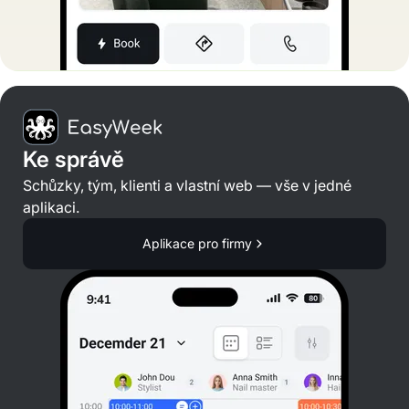
Ke správě
Schůzky, tým, klienti a vlastní web — vše v jedné
aplikaci.
Aplikace pro firmy