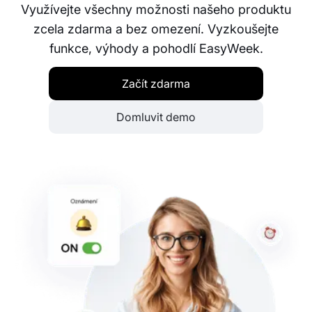
Využívejte všechny možnosti našeho produktu
zcela zdarma a bez omezení. Vyzkoušejte
funkce, výhody a pohodlí EasyWeek.
Začít zdarma
Domluvit demo