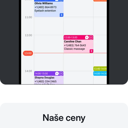
Naše ceny