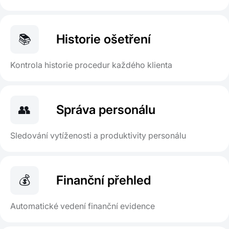
📚
Historie ošetření
Kontrola historie procedur každého klienta
👥
Správa personálu
Sledování vytíženosti a produktivity personálu
💰
Finanční přehled
Automatické vedení finanční evidence