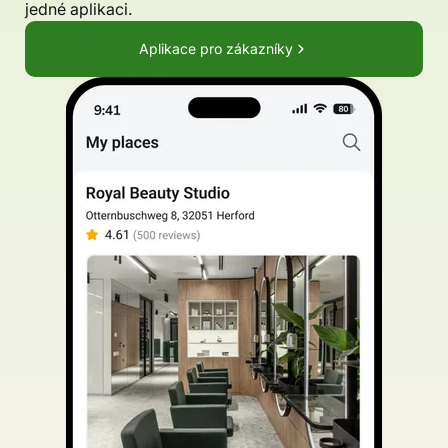
jedné aplikaci.
Aplikace pro zákazníky