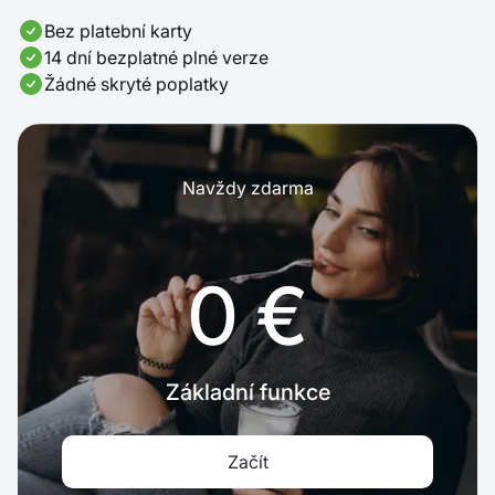
Bez platební karty
14 dní bezplatné plné verze
Žádné skryté poplatky
Navždy zdarma
0 €
Základní funkce
Začít