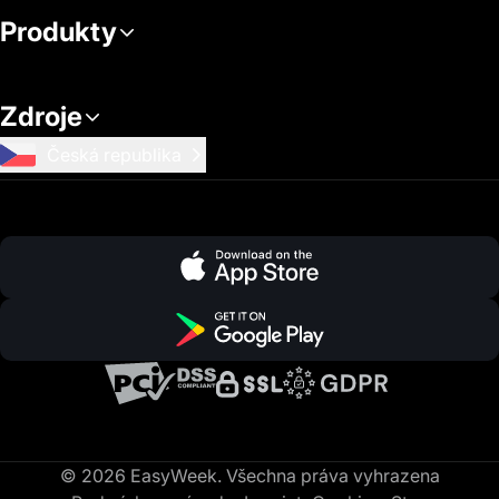
Produkty
Zdroje
Česká republika
© 2026 EasyWeek. Všechna práva vyhrazena