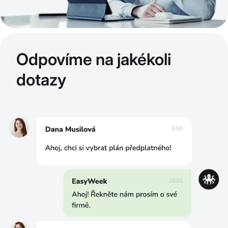
Odpovíme na jakékoli
dotazy