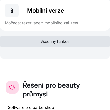
📱
Mobilní verze
Možnost rezervace z mobilního zařízení
Všechny funkce
Řešení pro beauty
průmysl
Software pro barbershop