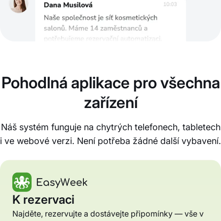
Pohodlná aplikace pro všechna
zařízení
Náš systém funguje na chytrých telefonech, tabletech
i ve webové verzi. Není potřeba žádné další vybavení.
K rezervaci
Najděte, rezervujte a dostávejte připomínky — vše v