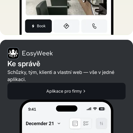
Ke správě
Schůzky, tým, klienti a vlastní web — vše v jedné
aplikaci.
Aplikace pro firmy