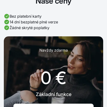
Naše ceny
Bez platební karty
14 dní bezplatné plné verze
Žádné skryté poplatky
Navždy zdarma
0 €
Základní funkce