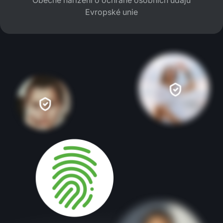
Evropské unie