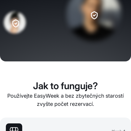
Jak to funguje?
Používejte EasyWeek a bez zbytečných starostí
zvyšte počet rezervací.