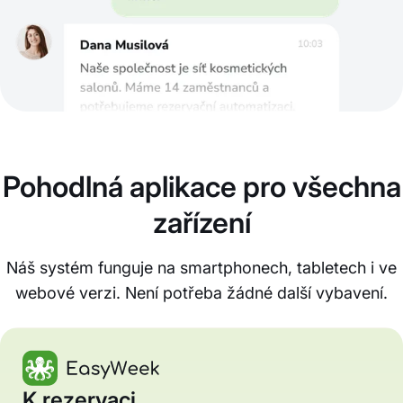
Pohodlná aplikace pro všechna
zařízení
Náš systém funguje na smartphonech, tabletech i ve
webové verzi. Není potřeba žádné další vybavení.
K rezervaci