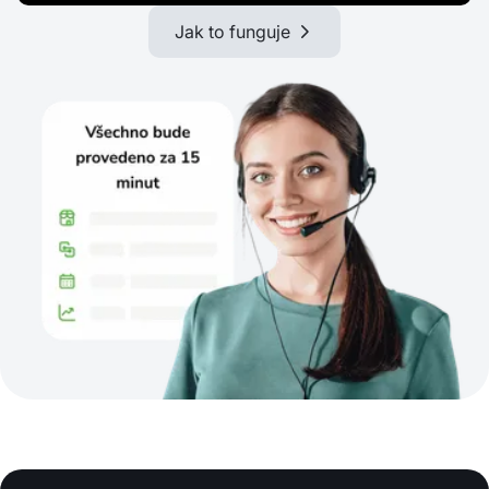
Jak to funguje