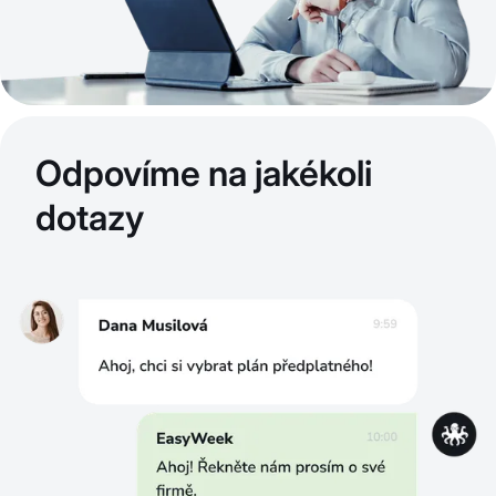
Odpovíme na jakékoli
dotazy