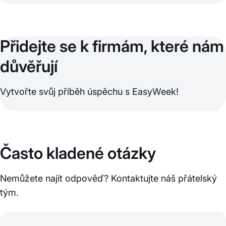
Přidejte se k firmám, které nám
důvěřují
Vytvořte svůj příběh úspěchu s EasyWeek!
Často kladené otázky
Nemůžete najít odpověď? Kontaktujte náš přátelský
tým.