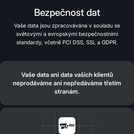
Bezpečnost dat
Vaše data jsou zpracovávána v souladu se
světovými a evropskými bezpečnostními
standardy, včetně PCI DSS, SSL a GDPR.
Vaše data ani data vašich klientů
neprodáváme ani nepředáváme třetím
stranám.