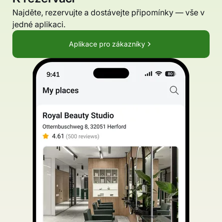
Najděte, rezervujte a dostávejte připomínky — vše v
jedné aplikaci.
Aplikace pro zákazníky