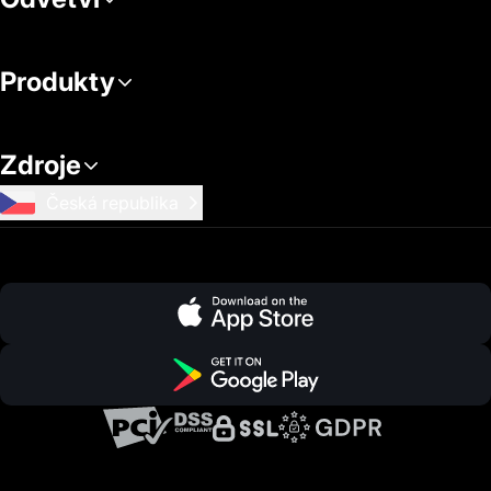
Produkty
Zdroje
Česká republika