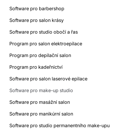
Software pro barbershop
Software pro salon krásy
Software pro studio obočí a řas
Program pro salon elektroepilace
Program pro depilační salon
Program pro kadeřnictví
Software pro salon laserové epilace
Software pro make-up studio
Software pro masážní salon
Software pro manikúrní salon
Software pro studio permanentního make-upu