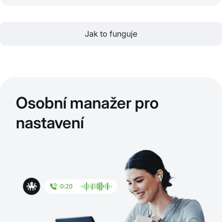
Jak to funguje
Osobní manažer pro
nastavení