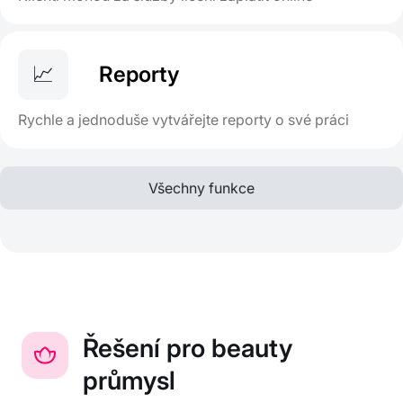
📈
Reporty
Rychle a jednoduše vytvářejte reporty o své práci
Všechny funkce
Řešení pro beauty
průmysl