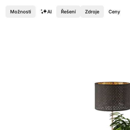
Možnosti
AI
Řešení
Zdroje
Ceny