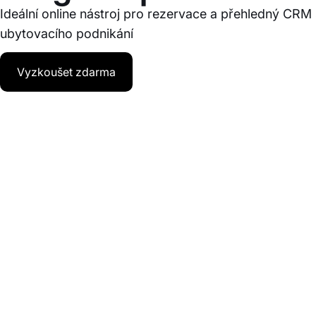
Ideální online nástroj pro rezervace a přehledný CRM 
ubytovacího podnikání
Vyzkoušet zdarma