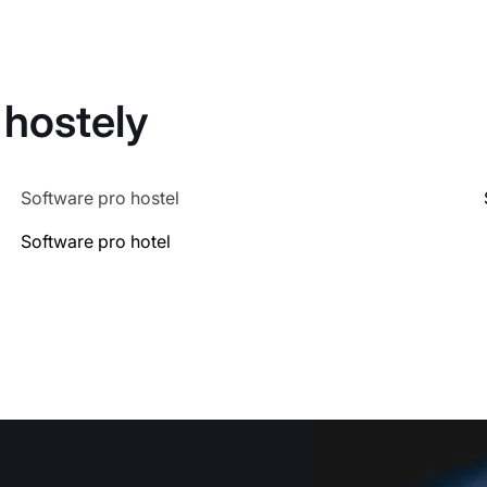
 hostely
Software pro hostel
Software pro hotel