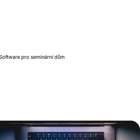
Software pro seminární dům