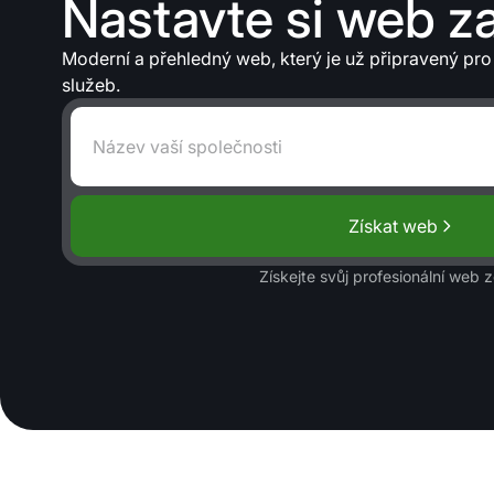
Nastavte si web za
Moderní a přehledný web, který je už připravený pro
služeb.
Získat web
Získejte svůj profesionální web 