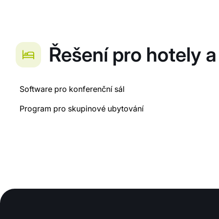
Řešení pro hotely a
Software pro konferenční sál
Program pro skupinové ubytování