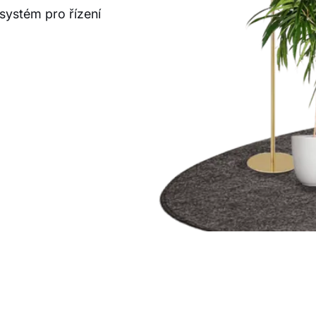
systém pro řízení