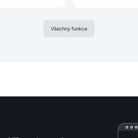
Všechny funkce