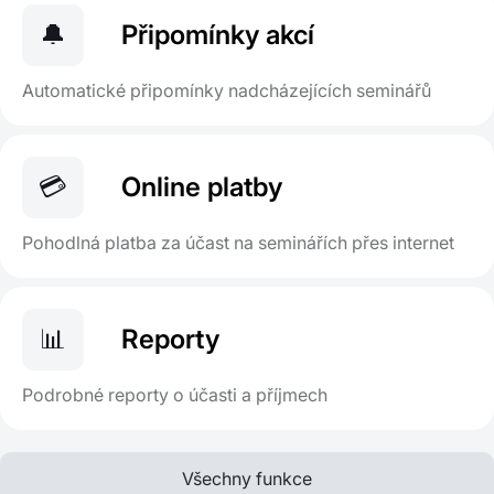
🔔
Připomínky akcí
Automatické připomínky nadcházejících seminářů
💳
Online platby
Pohodlná platba za účast na seminářích přes internet
📊
Reporty
Podrobné reporty o účasti a příjmech
Všechny funkce