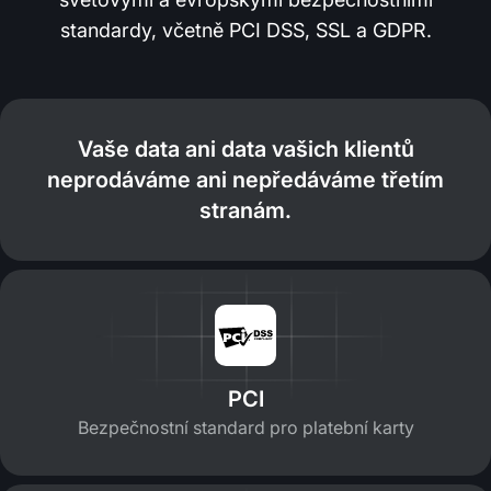
standardy, včetně PCI DSS, SSL a GDPR.
Vaše data ani data vašich klientů
neprodáváme ani nepředáváme třetím
stranám.
PCI
Bezpečnostní standard pro platební karty