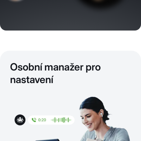
Osobní manažer pro
nastavení