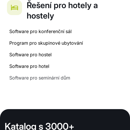
Řešení pro hotely a
hostely
Software pro konferenční sál
Program pro skupinové ubytování
Software pro hostel
Software pro hotel
Software pro seminární dům
Katalog s 3000+