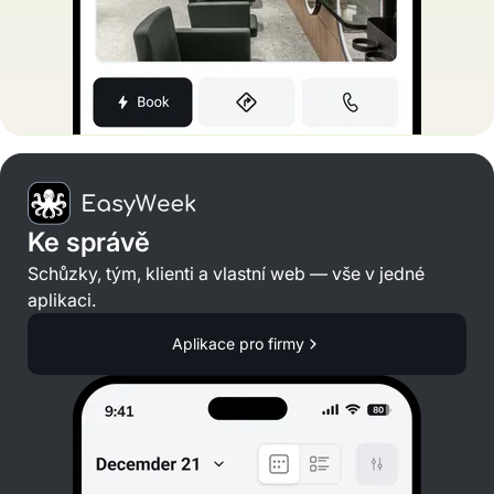
Ke správě
Schůzky, tým, klienti a vlastní web — vše v jedné
aplikaci.
Aplikace pro firmy