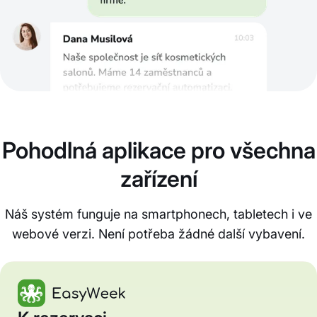
Pohodlná aplikace pro všechna
zařízení
Náš systém funguje na smartphonech, tabletech i ve
webové verzi. Není potřeba žádné další vybavení.