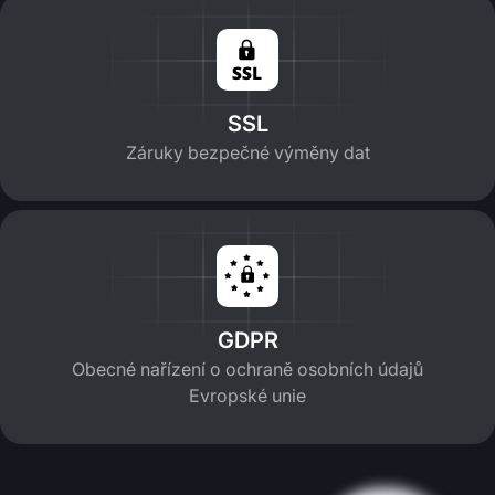
SSL
Záruky bezpečné výměny dat
GDPR
Obecné nařízení o ochraně osobních údajů
Evropské unie