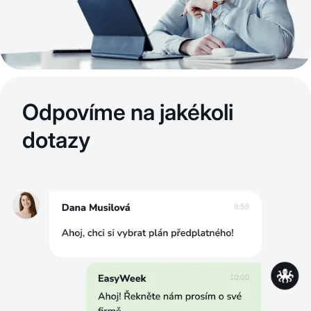
Odpovíme na jakékoli
dotazy