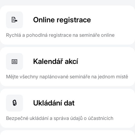
📝
Online registrace
Rychlá a pohodlná registrace na semináře online
📅
Kalendář akcí
Mějte všechny naplánované semináře na jednom místě
🔒
Ukládání dat
Bezpečné ukládání a správa údajů o účastnících