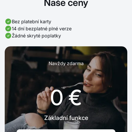
Naše ceny
Bez platební karty
14 dní bezplatné plné verze
Žádné skryté poplatky
Navždy zdarma
0 €
Základní funkce