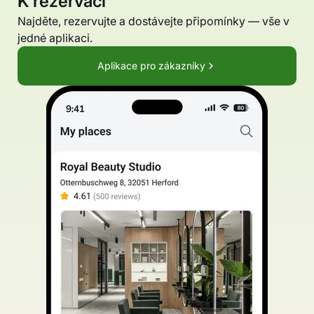
K rezervaci
Najděte, rezervujte a dostávejte připomínky — vše v
jedné aplikaci.
Aplikace pro zákazníky